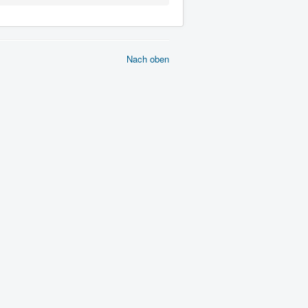
Nach oben