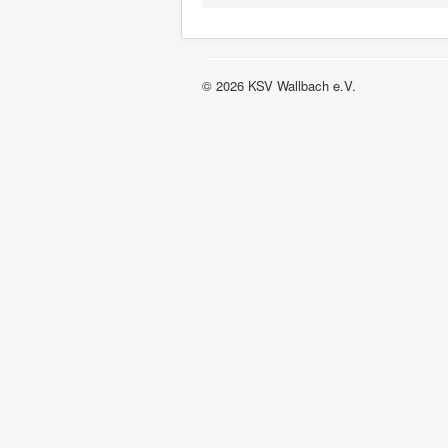
© 2026 KSV Wallbach e.V.