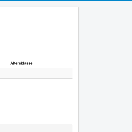
Altersklasse